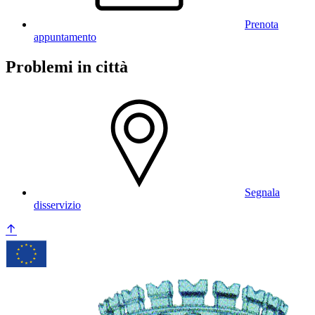
Prenota
appuntamento
Problemi in città
Segnala
disservizio