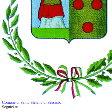
Comune di Santo Stefano di Sessanio
Seguici su