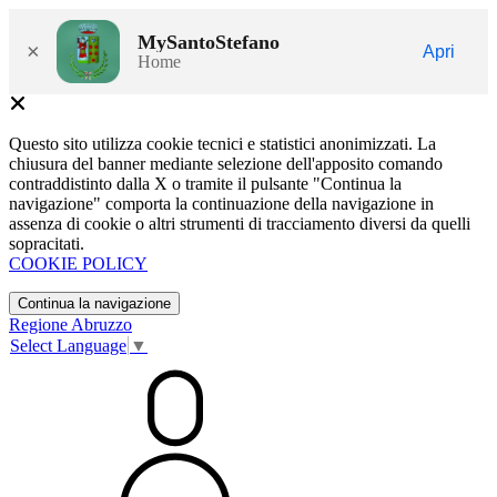
MySantoStefano
×
Apri
Home
Questo sito utilizza cookie tecnici e statistici anonimizzati. La
chiusura del banner mediante selezione dell'apposito comando
contraddistinto dalla X o tramite il pulsante "Continua la
navigazione" comporta la continuazione della navigazione in
assenza di cookie o altri strumenti di tracciamento diversi da quelli
sopracitati.
COOKIE POLICY
Continua la navigazione
Regione Abruzzo
Select Language
▼