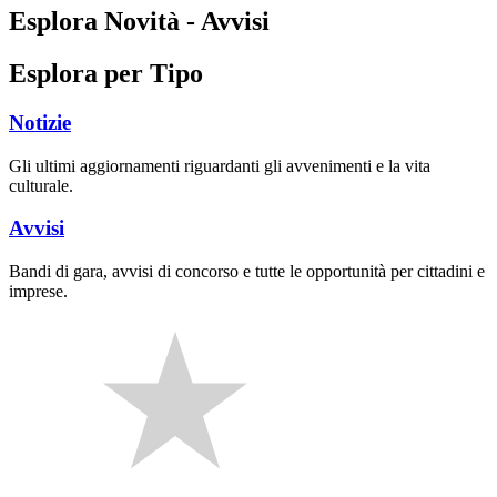
Esplora Novità - Avvisi
Esplora per Tipo
Notizie
Gli ultimi aggiornamenti riguardanti gli avvenimenti e la vita
culturale.
Avvisi
Bandi di gara, avvisi di concorso e tutte le opportunità per cittadini e
imprese.