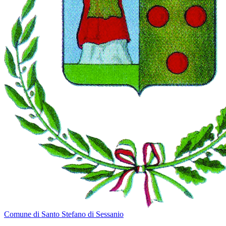
Comune di Santo Stefano di Sessanio