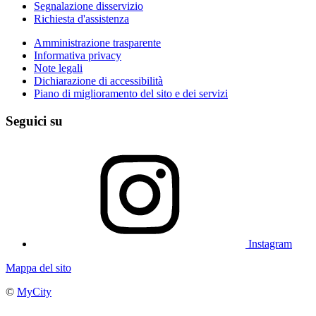
Segnalazione disservizio
Richiesta d'assistenza
Amministrazione trasparente
Informativa privacy
Note legali
Dichiarazione di accessibilità
Piano di miglioramento del sito e dei servizi
Seguici su
Instagram
Mappa del sito
©
MyCity