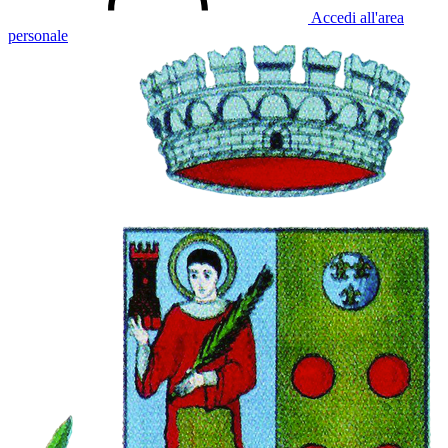
Accedi all'area
personale