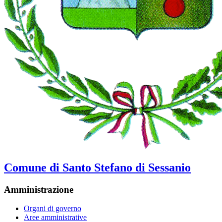
Comune di Santo Stefano di Sessanio
Amministrazione
Organi di governo
Aree amministrative