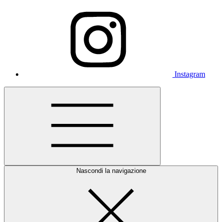
Instagram
Nascondi la navigazione