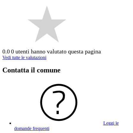
0.0
0 utenti hanno valutato questa pagina
Vedi tutte le valutazioni
Contatta il comune
Leggi le
domande frequenti