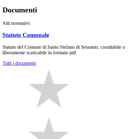
Documenti
Atti normativi
Statuto Comunale
Statuto del Comune di Santo Stefano di Sessanio, cosultabile o
liberamente scaricabile in formato pdf
Tutti i documenti