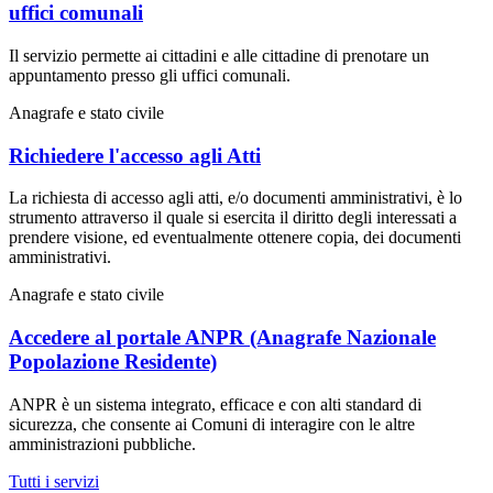
uffici comunali
Il servizio permette ai cittadini e alle cittadine di prenotare un
appuntamento presso gli uffici comunali.
Anagrafe e stato civile
Richiedere l'accesso agli Atti
La richiesta di accesso agli atti, e/o documenti amministrativi, è lo
strumento attraverso il quale si esercita il diritto degli interessati a
prendere visione, ed eventualmente ottenere copia, dei documenti
amministrativi.
Anagrafe e stato civile
Accedere al portale ANPR (Anagrafe Nazionale
Popolazione Residente)
ANPR è un sistema integrato, efficace e con alti standard di
sicurezza, che consente ai Comuni di interagire con le altre
amministrazioni pubbliche.
Tutti i servizi