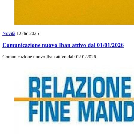
Novità
12 dic 2025
Comunicazione nuovo Iban attivo dal 01/01/2026
Comunicazione nuovo Iban attivo dal 01/01/2026