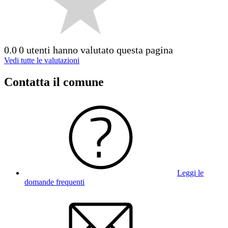
0.0
0 utenti hanno valutato questa pagina
Vedi tutte le valutazioni
Contatta il comune
Leggi le
domande frequenti