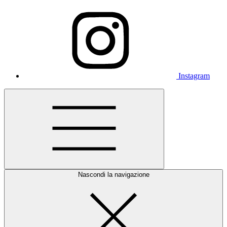
Instagram
Nascondi la navigazione