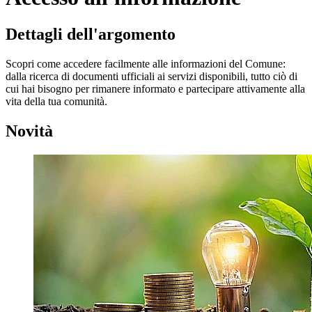
Dettagli dell'argomento
Scopri come accedere facilmente alle informazioni del Comune:
dalla ricerca di documenti ufficiali ai servizi disponibili, tutto ciò di
cui hai bisogno per rimanere informato e partecipare attivamente alla
vita della tua comunità.
Novità