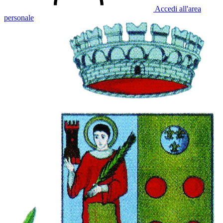
Accedi all'area
personale