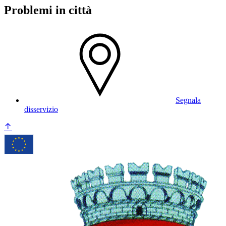
Problemi in città
Segnala
disservizio