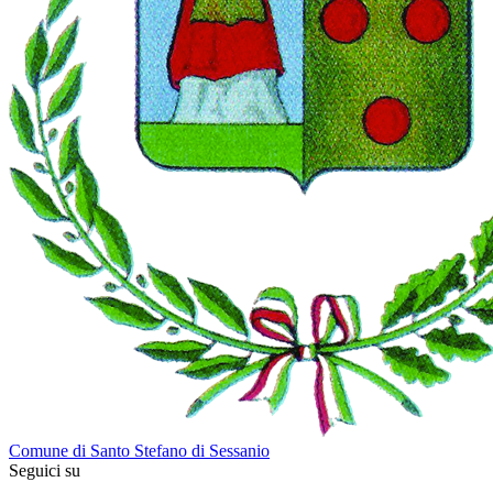
Comune di Santo Stefano di Sessanio
Seguici su