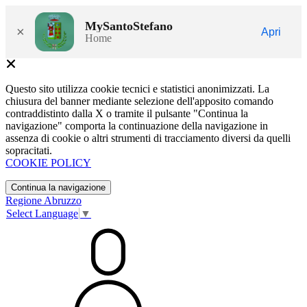
MySantoStefano
×
Apri
Home
Questo sito utilizza cookie tecnici e statistici anonimizzati. La
chiusura del banner mediante selezione dell'apposito comando
contraddistinto dalla X o tramite il pulsante "Continua la
navigazione" comporta la continuazione della navigazione in
assenza di cookie o altri strumenti di tracciamento diversi da quelli
sopracitati.
COOKIE POLICY
Continua la navigazione
Regione Abruzzo
Select Language
▼