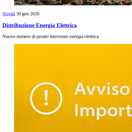
Novità
30 gen 2026
Distribuzione Energia Elettrica
Nuovo numero di pronto intervento energia elettrica