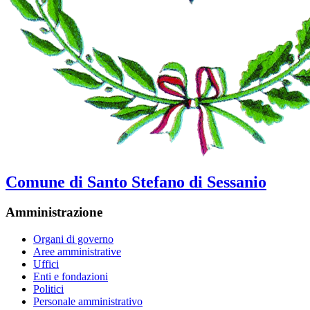
Comune di Santo Stefano di Sessanio
Amministrazione
Organi di governo
Aree amministrative
Uffici
Enti e fondazioni
Politici
Personale amministrativo