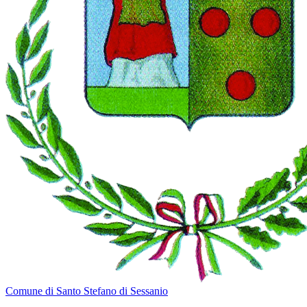
Comune di Santo Stefano di Sessanio