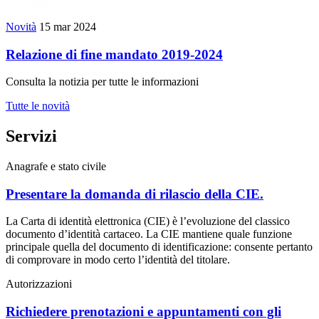
Novità
15 mar 2024
Relazione di fine mandato 2019-2024
Consulta la notizia per tutte le informazioni
Tutte le novità
Servizi
Anagrafe e stato civile
Presentare la domanda di rilascio della CIE.
La Carta di identità elettronica (CIE) è l’evoluzione del classico
documento d’identità cartaceo. La CIE mantiene quale funzione
principale quella del documento di identificazione: consente pertanto
di comprovare in modo certo l’identità del titolare.
Autorizzazioni
Richiedere prenotazioni e appuntamenti con gli