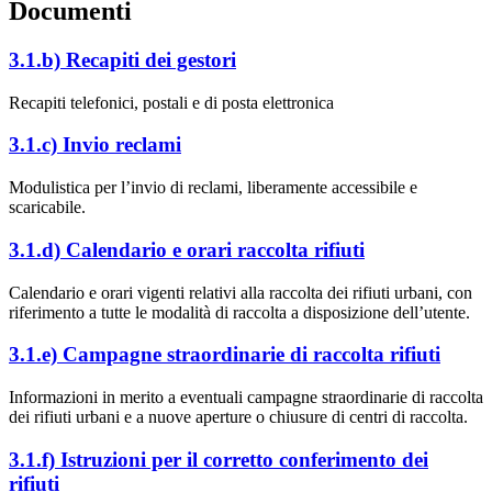
Documenti
3.1.b) Recapiti dei gestori
Recapiti telefonici, postali e di posta elettronica
3.1.c) Invio reclami
Modulistica per l’invio di reclami, liberamente accessibile e
scaricabile.
3.1.d) Calendario e orari raccolta rifiuti
Calendario e orari vigenti relativi alla raccolta dei rifiuti urbani, con
riferimento a tutte le modalità di raccolta a disposizione dell’utente.
3.1.e) Campagne straordinarie di raccolta rifiuti
Informazioni in merito a eventuali campagne straordinarie di raccolta
dei rifiuti urbani e a nuove aperture o chiusure di centri di raccolta.
3.1.f) Istruzioni per il corretto conferimento dei
rifiuti