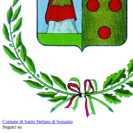
Comune di Santo Stefano di Sessanio
Seguici su