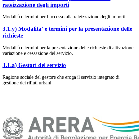
rateizzazione degli importi
Modalità e termini per l’accesso alla rateizzazione degli importi.
3.1.y) Modalita' e termini per la presentazione delle
richieste
Modalità e termini per la presentazione delle richieste di attivazione,
variazione e cessazione del servizio.
3.1.a) Gestori del servizio
Ragione sociale del gestore che eroga il servizio integrato di
gestione dei rifiuti urbani