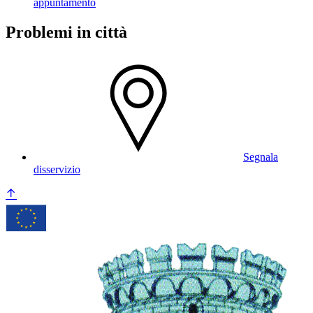
appuntamento
Problemi in città
Segnala
disservizio