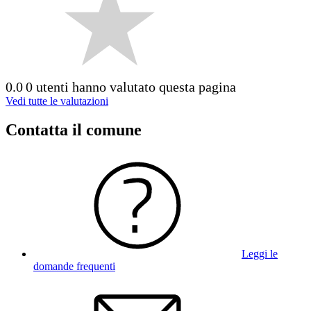
0.0
0 utenti hanno valutato questa pagina
Vedi tutte le valutazioni
Contatta il comune
Leggi le
domande frequenti