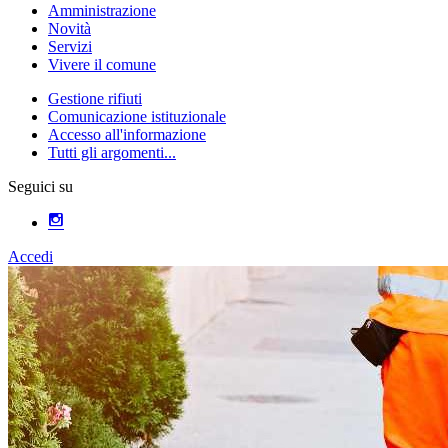
Amministrazione
Novità
Servizi
Vivere il comune
Gestione rifiuti
Comunicazione istituzionale
Accesso all'informazione
Tutti gli argomenti...
Seguici su
Accedi