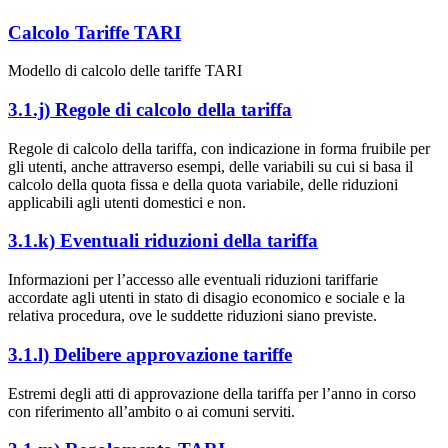
Calcolo Tariffe TARI
Modello di calcolo delle tariffe TARI
3.1.j) Regole di calcolo della tariffa
Regole di calcolo della tariffa, con indicazione in forma fruibile per
gli utenti, anche attraverso esempi, delle variabili su cui si basa il
calcolo della quota fissa e della quota variabile, delle riduzioni
applicabili agli utenti domestici e non.
3.1.k) Eventuali riduzioni della tariffa
Informazioni per l’accesso alle eventuali riduzioni tariffarie
accordate agli utenti in stato di disagio economico e sociale e la
relativa procedura, ove le suddette riduzioni siano previste.
3.1.l) Delibere approvazione tariffe
Estremi degli atti di approvazione della tariffa per l’anno in corso
con riferimento all’ambito o ai comuni serviti.