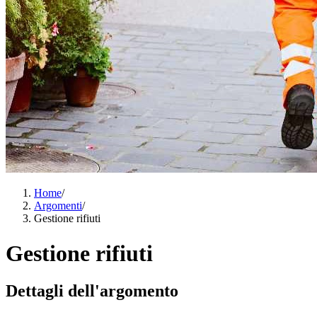
Home
/
Argomenti
/
Gestione rifiuti
Gestione rifiuti
Dettagli dell'argomento