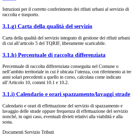
Istruzioni per il corretto conferimento dei rifiuti urbani al servizio di
raccolta e trasporto.
3.1.g) Carta della qualità del servizio
Carta della qualità del servizio integrato di gestione dei rifiuti urbani
di cui all’articolo 5 del TQRIF, liberamente scaricabile.
3.1.h) Percentuale di raccolta differenziata
Percentuale di raccolta differenziata conseguita nel Comune o
nell’ambito territoriale in cui è ubicata l’utenza, con riferimento ai tre
anni solari precedenti a quello in corso, calcolata come indicato
all’Articolo 10, commi 10.1 e 10.2.
3.1.i) Calendario e orari spazzamento/lavaggi strade
Calendario e orari di effettuazione del servizio di spazzamento e
lavaggio delle strade oppure frequenza di effettuazione del servizio
nonché, in ogni caso, eventuali divieti relativi alla viabilità e alla
sosta.
Documenti Servizio Tributi