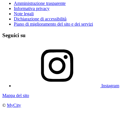
Amministrazione trasparente
Informativa privacy
Note legali
Dichiarazione di accessibilità
Piano di miglioramento del sito e dei servizi
Seguici su
Instagram
Mappa del sito
©
MyCity