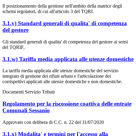
Il posizionamento della gestione nell'ambito della matrice degli
schemi regolatori, di cui all'articolo 3 del TQRI.
3.1.v) Standard generali di qualita' di competenza
del gestore
Gli standard generali di qualita' di competenza del gestore ai sensi
del TQRIF,
3.1.w) Tariffa media applicata alle utenze domestiche
La tariffa media applicata alle utenze domestiche del servizio
integrato di gestione dei rifiuti urbani e l'articolazione dei
corrispettivi applicati alle utenze domestiche e non domestiche.
Documenti Servizio Tributi
Regolamento per la riscossione coattiva delle entrate
Comunali Sessanio
Approvato con delibera di C.C. n. 22 del 31/07/2020
3.1.x) Modalita' e termini per l'accesso alla