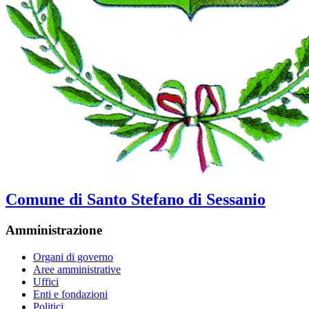
Comune di Santo Stefano di Sessanio
Amministrazione
Organi di governo
Aree amministrative
Uffici
Enti e fondazioni
Politici