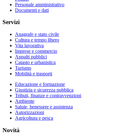
Personale amministrativo
Documenti e dati
Servizi
Anagrafe e stato civile
Cultura e tempo libero
Vita lavorativa
Imprese e commercio
Appalti pubblici
Catasto e urbanistica
Turismo
Mobilità e trasporti
Educazione e formazione
Giustizia e sicurezza pubblica
Tributi, finanze e contravvenzioni
Ambiente
Salute, benessere e assistenza
Autorizzazioni
Agricoltura e pesca
Novità