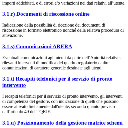
importi addebitati, e di errori e/o variazioni nei dati relativi all’utente.
3.1.r) Documenti di riscossione online
Indicazione della possibilità di ricezione dei documenti di
riscossione in formato elettronico nonché della relativa procedura di
attivazione.
3.1.s) Comunicazioni ARERA
Eventuali comunicazioni agli utenti da parte dell’Autorità relative a
rilevanti interventi di modifica del quadro regolatorio o altre
comunicazioni di carattere generale destinate agli utenti;
3.1.t) Recapiti telefonici per il servizio di pronto
intervento
I recapiti telefonici per il servizio di pronto intervento, gli interventi
di competenza del gestore, con indicazione di quelli che possono
essere attivati direttamente dall'utente, secondo quanto previsto
dall'articolo 49 del TQRIF.
3.1.u) Posizionamento della gestione matrice schemi