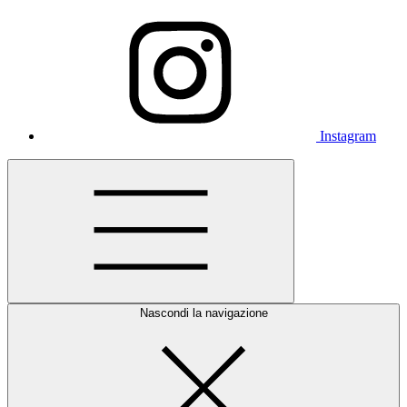
Instagram
Nascondi la navigazione