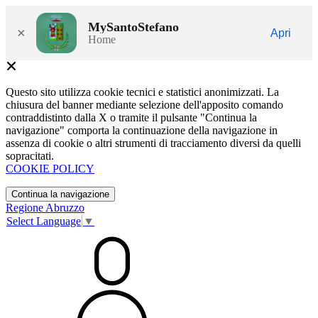
MySantoStefano
×
Apri
Home
Questo sito utilizza cookie tecnici e statistici anonimizzati. La
chiusura del banner mediante selezione dell'apposito comando
contraddistinto dalla X o tramite il pulsante "Continua la
navigazione" comporta la continuazione della navigazione in
assenza di cookie o altri strumenti di tracciamento diversi da quelli
sopracitati.
COOKIE POLICY
Continua la navigazione
Regione Abruzzo
Select Language
▼