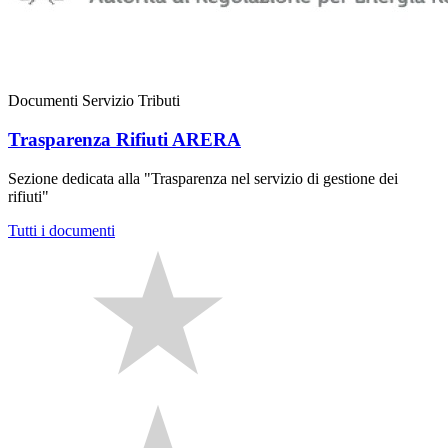
Documenti Servizio Tributi
Trasparenza Rifiuti ARERA
Sezione dedicata alla "Trasparenza nel servizio di gestione dei
rifiuti"
Tutti i documenti