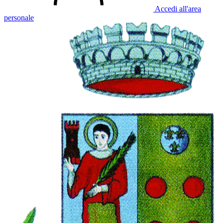
Accedi all'area
personale