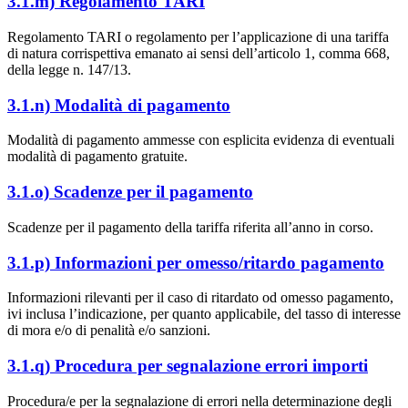
3.1.m) Regolamento TARI
Regolamento TARI o regolamento per l’applicazione di una tariffa
di natura corrispettiva emanato ai sensi dell’articolo 1, comma 668,
della legge n. 147/13.
3.1.n) Modalità di pagamento
Modalità di pagamento ammesse con esplicita evidenza di eventuali
modalità di pagamento gratuite.
3.1.o) Scadenze per il pagamento
Scadenze per il pagamento della tariffa riferita all’anno in corso.
3.1.p) Informazioni per omesso/ritardo pagamento
Informazioni rilevanti per il caso di ritardato od omesso pagamento,
ivi inclusa l’indicazione, per quanto applicabile, del tasso di interesse
di mora e/o di penalità e/o sanzioni.
3.1.q) Procedura per segnalazione errori importi
Procedura/e per la segnalazione di errori nella determinazione degli