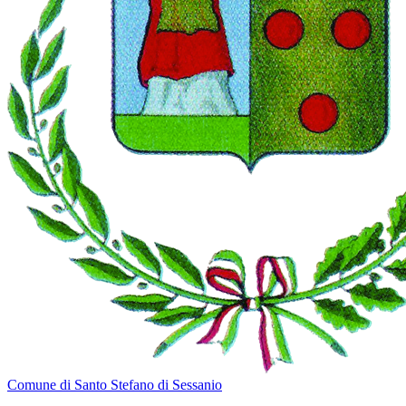
Comune di Santo Stefano di Sessanio