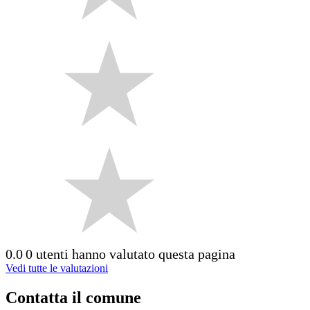
0.0
0 utenti hanno valutato questa pagina
Vedi tutte le valutazioni
Contatta il comune