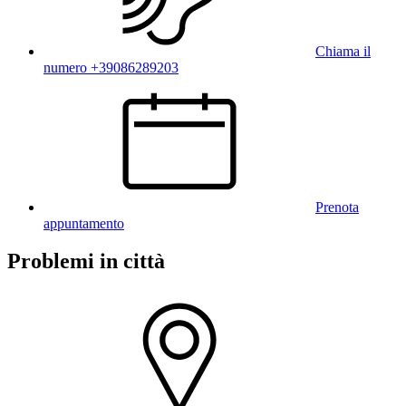
Chiama il
numero +39086289203
Prenota
appuntamento
Problemi in città