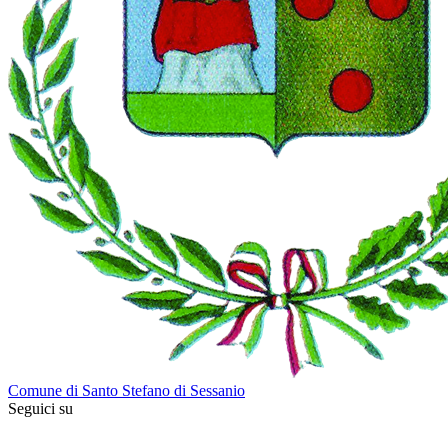
Comune di Santo Stefano di Sessanio
Seguici su