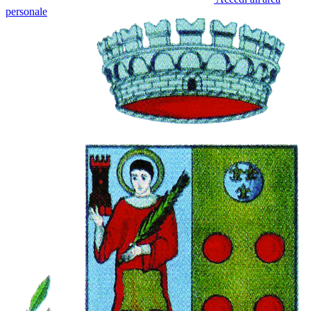
personale