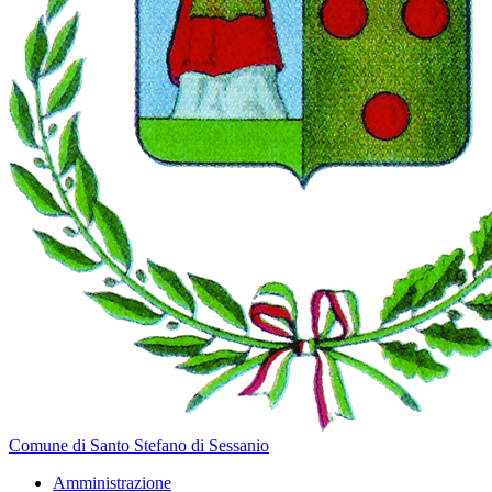
Comune di Santo Stefano di Sessanio
Amministrazione