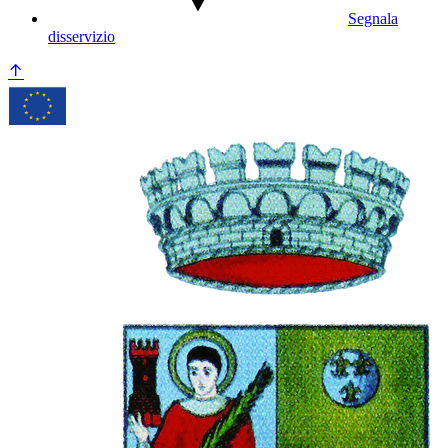
Segnala
disservizio