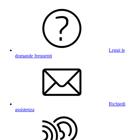
Leggi le
domande frequenti
Richiedi
assistenza