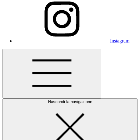
Instagram
Nascondi la navigazione