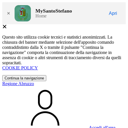
MySantoStefano
×
Apri
Home
Questo sito utilizza cookie tecnici e statistici anonimizzati. La
chiusura del banner mediante selezione dell'apposito comando
contraddistinto dalla X o tramite il pulsante "Continua la
navigazione" comporta la continuazione della navigazione in
assenza di cookie o altri strumenti di tracciamento diversi da quelli
sopracitati.
COOKIE POLICY
Continua la navigazione
Regione Abruzzo
Accedi all'area