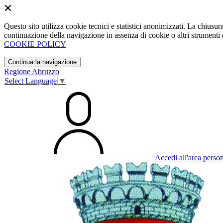
Questo sito utilizza cookie tecnici e statistici anonimizzati. La chiu
continuazione della navigazione in assenza di cookie o altri strumenti d
COOKIE POLICY
Continua la navigazione
Regione Abruzzo
Select Language
▼
Accedi all'area perso