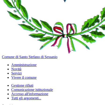
Comune di Santo Stefano di Sessanio
Amministrazione
Novità
Servizi
Vivere il comune
Gestione rifiuti
Comunicazione istituzionale
Accesso all'informazione
Tutti gli argomenti...