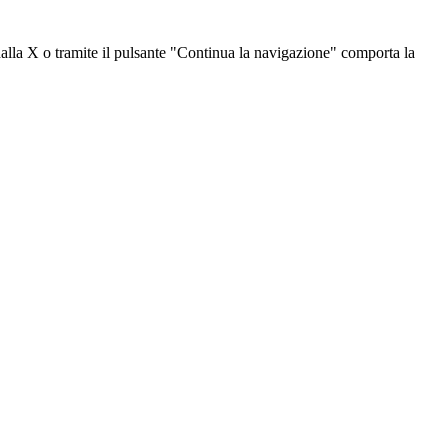
dalla X o tramite il pulsante "Continua la navigazione" comporta la