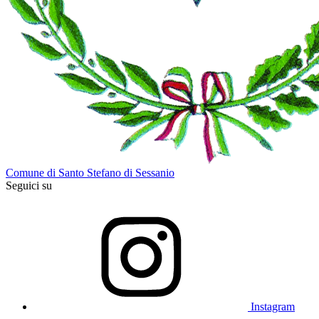
Comune di Santo Stefano di Sessanio
Seguici su
Instagram