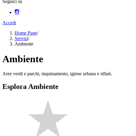
Seguici su
Accedi
Home Page
/
Servizi
/
Ambiente
Ambiente
Aree verdi e parchi, inquinamento, igiene urbana e rifiuti.
Esplora Ambiente