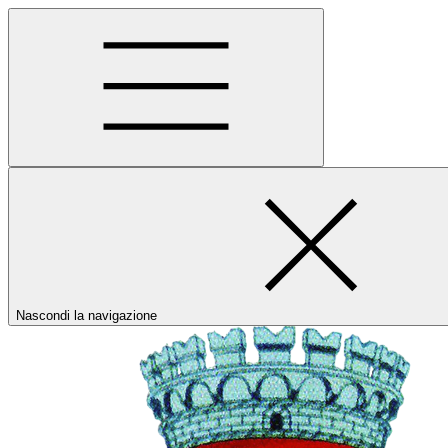
Nascondi la navigazione